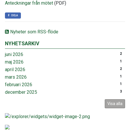
Anteckningar från mötet
(PDF)
DELA
Nyheter som RSS-flöde
NYHETSARKIV
juni 2026
2
maj 2026
1
april 2026
2
mars 2026
1
februari 2026
1
december 2025
3
Visa alla