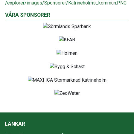
VÅRA SPONSORER
LÄNKAR