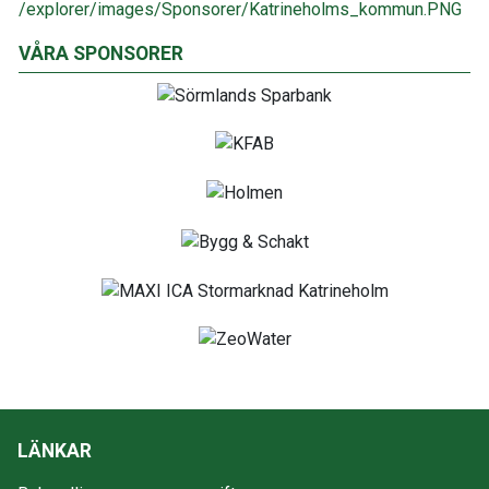
VÅRA SPONSORER
LÄNKAR