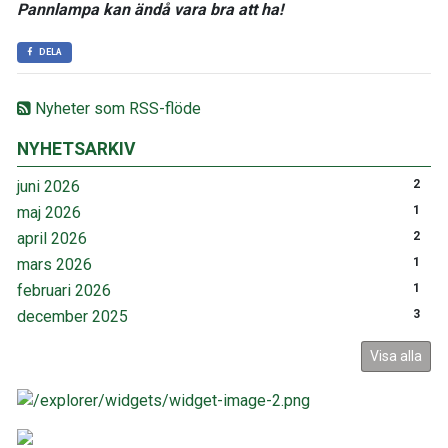
Pannlampa kan ändå vara bra att ha!
DELA
Nyheter som RSS-flöde
NYHETSARKIV
juni 2026
2
maj 2026
1
april 2026
2
mars 2026
1
februari 2026
1
december 2025
3
Visa alla