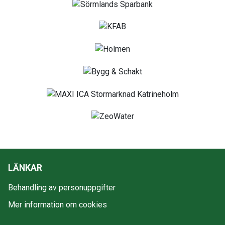
LÄNKAR
Behandling av personuppgifter
Mer information om cookies