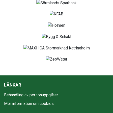
LÄNKAR
Behandling av personuppgifter
Mer information om cookies