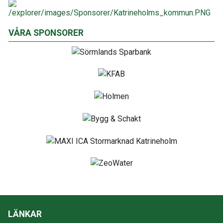
VÅRA SPONSORER
LÄNKAR